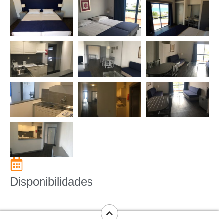
Disponibilidades