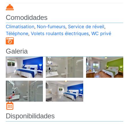
Comodidades
Climatisation
,
Non-fumeurs
,
Service de réveil
,
Téléphone
,
Volets roulants électriques
,
WC privé
Galeria
Disponibilidades