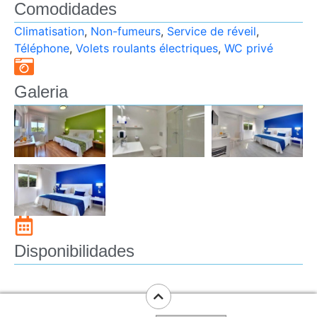
Comodidades
Climatisation
,
Non-fumeurs
,
Service de réveil
,
Téléphone
,
Volets roulants électriques
,
WC privé
Galeria
Disponibilidades