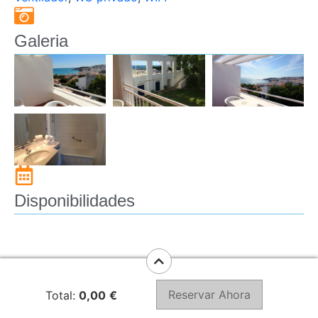
Galeria
Disponibilidades
Reservar Ahora
Total:
0,00
€