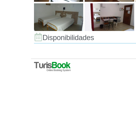
Disponibilidades