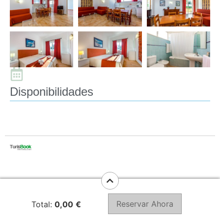
Disponibilidades
Reservar Ahora
Total:
0,00
€