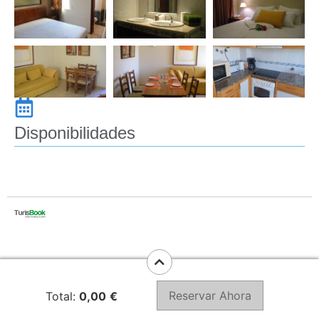
Disponibilidades
Reservar Ahora
Total:
0,00
€