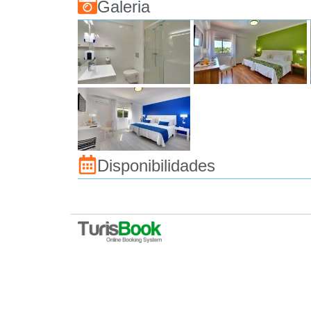
Galeria
Disponibilidades