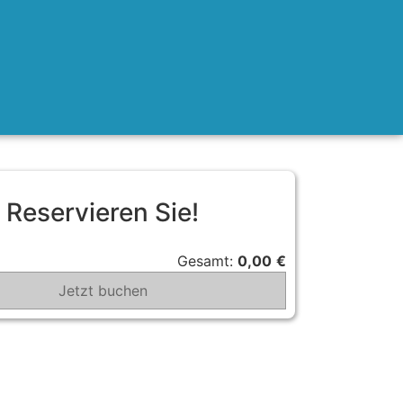
Reservieren Sie!
Gesamt:
0,00
€
Jetzt buchen