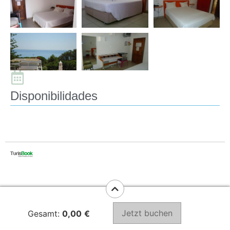
Disponibilidades
Jetzt buchen
Gesamt:
0,00
€