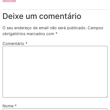
Responder
Deixe um comentário
O seu endereço de email não será publicado.
Campos
obrigatórios marcados com
*
Comentário
*
Nome
*