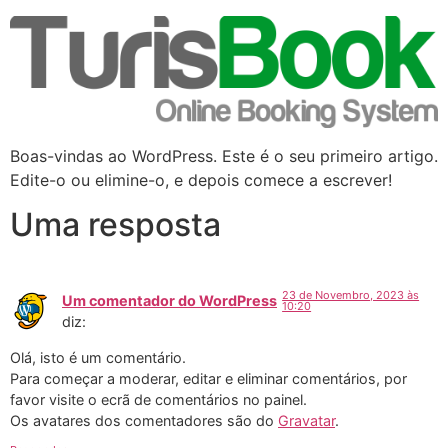
Boas-vindas ao WordPress. Este é o seu primeiro artigo.
Edite-o ou elimine-o, e depois comece a escrever!
Uma resposta
23 de Novembro, 2023 às
Um comentador do WordPress
10:20
diz:
Olá, isto é um comentário.
Para começar a moderar, editar e eliminar comentários, por
favor visite o ecrã de comentários no painel.
Os avatares dos comentadores são do
Gravatar
.